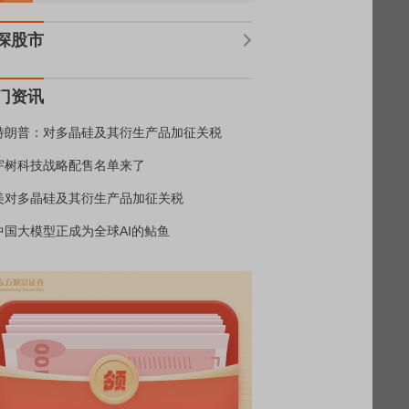
深股市
门资讯
特朗普：对多晶硅及其衍生产品加征关税
宇树科技战略配售名单来了
美对多晶硅及其衍生产品加征关税
中国大模型正成为全球AI的鲇鱼