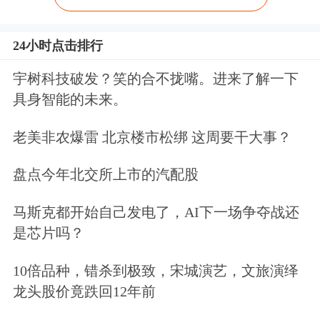
24小时点击排行
宇树科技破发？笑的合不拢嘴。进来了解一下
具身智能的未来。
老美非农爆雷 北京楼市松绑 这周要干大事？
盘点今年北交所上市的汽配股
马斯克都开始自己发电了，AI下一场争夺战还
是芯片吗？
10倍品种，错杀到极致，宋城演艺，文旅演绎
龙头股价竟跌回12年前