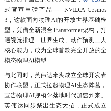
式官宣重磅产品——NVIDIA Cosmos
3，这款面向物理AI的开放世界基础模
型，凭借全新混合Transformer架构，打
通视觉推理、世界生成、动作预测三大
核心能力，成为全球首款完全开放的全
模态物理AI模型。
与此同时，英伟达牵头成立全球开发者
协作联盟，正式拉起物理AI生态阵营，
宣告物理AI规模化落地时代加速到来。
英伟达同步祭出生态大招，正式成立