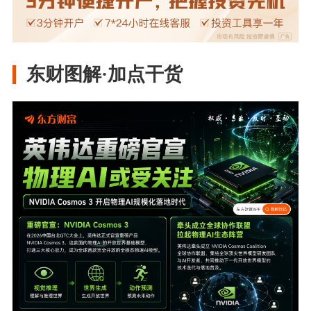
东财图解·加点干货