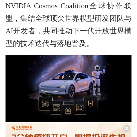
NVIDIA Cosmos Coalition全球协作联
盟，集结全球顶尖世界模型研发团队与
AI开发者，共同推动下一代开放世界模
型的技术迭代与落地普及。