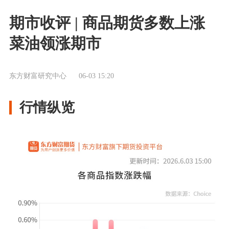
期市收评 | 商品期货多数上涨
菜油领涨期市
东方财富研究中心
06-03 15:20
行情纵览