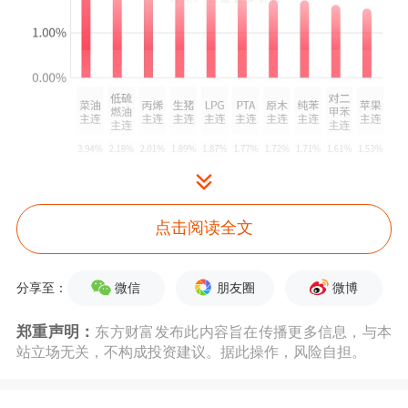
点击阅读全文
微信
朋友圈
微博
分享至：
郑重声明：
东方财富发布此内容旨在传播更多信息，与本
站立场无关，不构成投资建议。据此操作，风险自担。