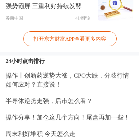
强势霸屏 三重利好持续发酵
券商中国
414评论
打开东方财富APP查看更多内容
24小时点击排行
操作丨创新药逆势大涨，CPO大跌，分歧行情
如何应对？直接说！
半导体逆势走强，后市怎么看？
操作分享！加仓这几个方向！尾盘再加一些！
周末利好堆积 今天怎么走