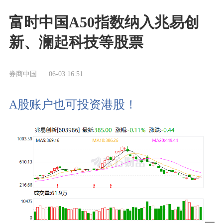
富时中国A50指数纳入兆易创
新、澜起科技等股票
券商中国
06-03 16:51
A股账户也可投资港股！