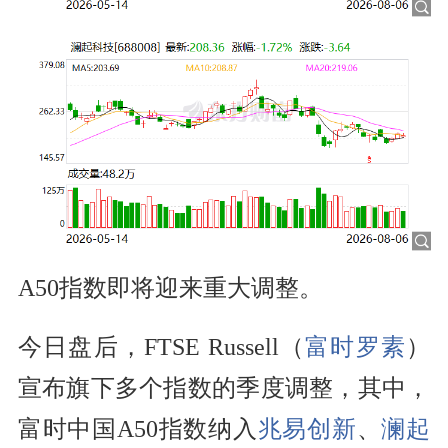
A50指数即将迎来重大调整。
今日盘后，FTSE Russell（
富时罗素
）
宣布旗下多个指数的季度调整，其中，
富时中国A50指数纳入
兆易创新
、
澜起