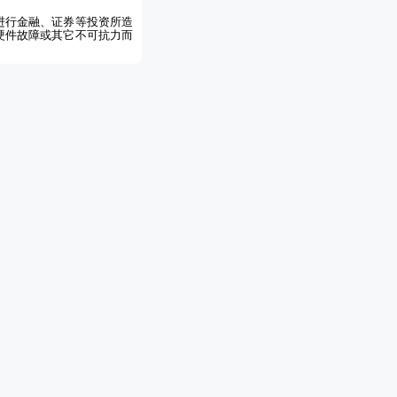
进行金融、证券等投资所造
硬件故障或其它不可抗力而