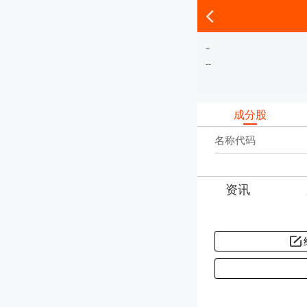
-
-
-
成分股
名称代码
资讯