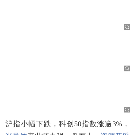
沪指小幅下跌，科创50指数涨逾3%，