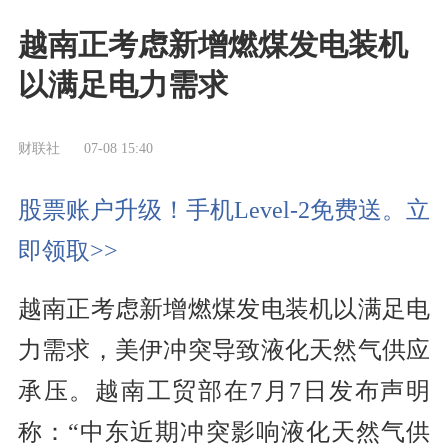
越南正考虑新增燃煤发电装机
以满足电力需求
财联社
07-08 15:40
股票账户升级！手机Level-2免费送。立
即领取>>
越南正考虑新增燃煤发电装机以满足电
力需求，美伊冲突导致液化天然气供应
承压。越南工贸部在7月7日发布声明
称：“中东近期冲突影响液化天然气供