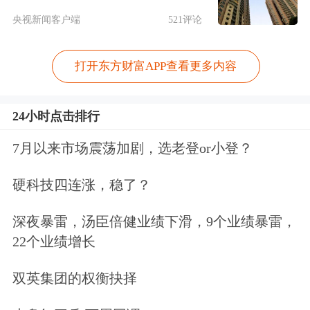
央视新闻客户端
521评论
打开东方财富APP查看更多内容
24小时点击排行
7月以来市场震荡加剧，选老登or小登？
硬科技四连涨，稳了？
深夜暴雷，汤臣倍健业绩下滑，9个业绩暴雷，
22个业绩增长
双英集团的权衡抉择