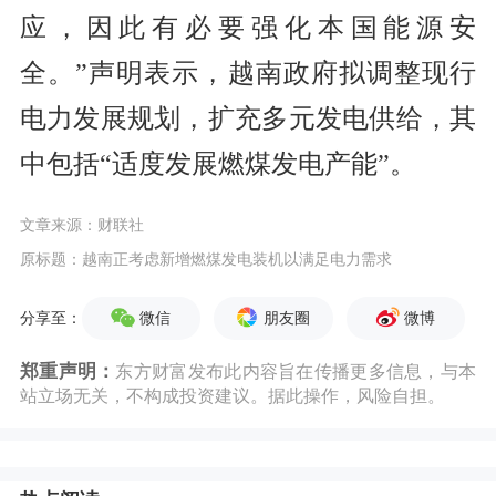
应，因此有必要强化本国能源安
全。”声明表示，越南政府拟调整现行
电力发展规划，扩充多元发电供给，其
中包括“适度发展燃煤发电产能”。
文章来源：财联社
原标题：越南正考虑新增燃煤发电装机以满足电力需求
微信
朋友圈
微博
分享至：
郑重声明：
东方财富发布此内容旨在传播更多信息，与本
站立场无关，不构成投资建议。据此操作，风险自担。