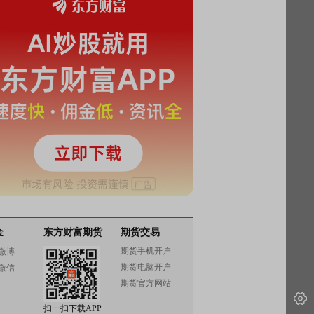
金
东方财富期货
期货交易
期货手机开户
微博
期货电脑开户
微信
期货官方网站
扫一扫下载APP