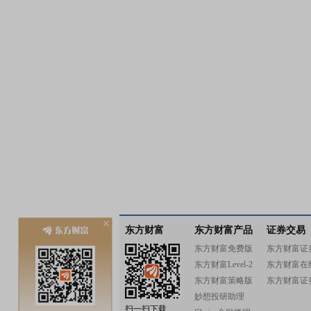
东方财富
东方财富产品
证券交易
东方财富免费版
东方财富证
东方财富Level-2
东方财富在
东方财富策略版
东方财富证
妙想投研助理
扫一扫下载