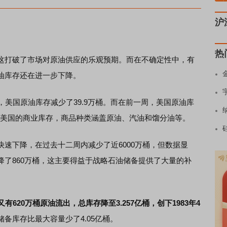
沪
热
打破了市场对原油供应的乐观预期。而在不确定性中，有
油库存还在进一步下降。
美国原油库存减少了39.9万桶。而在前一周，美国原油库
计了美国的商业库存，商品种类涵盖原油、汽油和馏分油等。
下降，在过去十二周内减少了近6000万桶，但数据显
降了860万桶，这主要得益于战略石油储备提供了大量的补
620万桶原油流出，总库存降至3.257亿桶，创下1983年4
备库存比最大容量少了4.05亿桶。