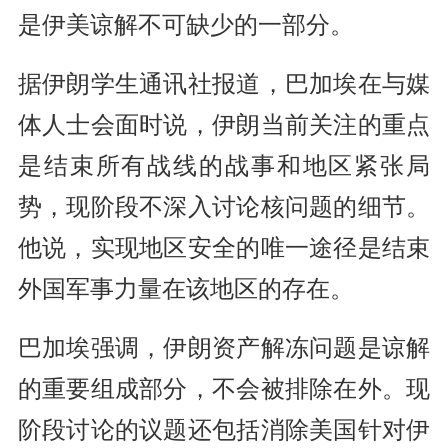
是伊美谅解不可缺少的一部分。
据伊朗学生通讯社报道，巴加埃在与媒
体人士会面时说，伊朗当前关注的重点
是结束所有战线的战事和地区紧张局
势，现阶段不深入讨论核问题的细节。
他说，实现地区安全的唯一途径是结束
外国军事力量在该地区的存在。
巴加埃强调，伊朗资产解冻问题是谅解
的重要组成部分，不会被排除在外。现
阶段讨论的议题还包括消除美国针对伊