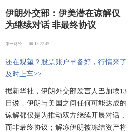
伊朗外交部：伊美潜在谅解仅
为继续对话 非最终协议
第一财经
06-13 22:45
还在观望？股票账户早备好，行情来了
及时上车>>
据新华社，伊朗外交部发言人巴加埃13
日说，伊朗与美国之间任何可能达成的
谅解都仅是为推动双方继续开展对话，
而非最终协议；解冻伊朗被冻结资产将