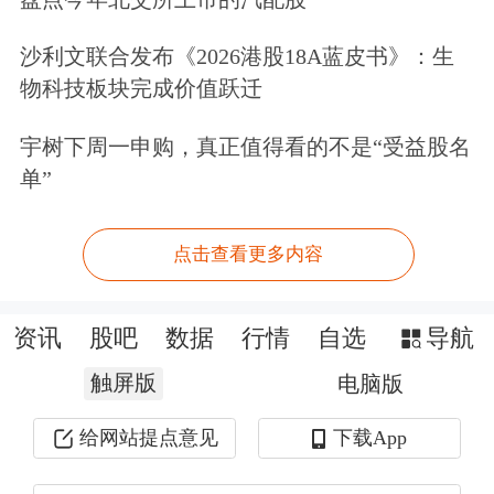
沙利文联合发布《2026港股18A蓝皮书》：生
物科技板块完成价值跃迁
宇树下周一申购，真正值得看的不是“受益股名
单”
点击查看更多内容
资讯
股吧
数据
行情
自选
导航
触屏版
电脑版
给网站提点意见
下载App