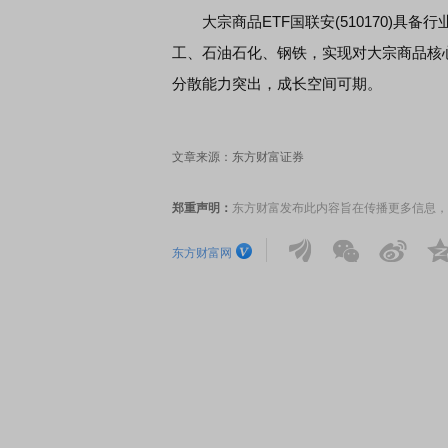
大宗商品ETF国联安(510170)具
工、石油石化、钢铁，实现对大宗商品核
分散能力突出，成长空间可期。
文章来源：东方财富证券
郑重声明：
东方财富发布此内容旨在传播更多信息，
东方财富网