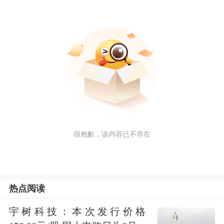
很抱歉，该内容已不存在
热点阅读
宇树科技：本次发行价格