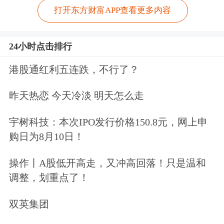
打开东方财富APP查看更多内容
24小时点击排行
港股通红利五连跌，不行了？
昨天热恋 今天冷淡 明天怎么走
宇树科技：本次IPO发行价格150.8元，网上申
购日为8月10日！
操作丨A股低开高走，又冲高回落！只是温和
调整，划重点了！
双英集团