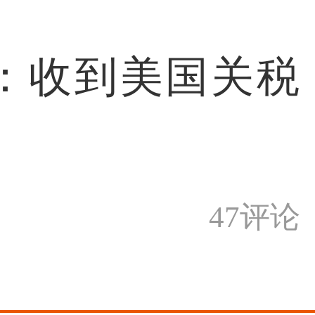
：收到美国关税
47评论