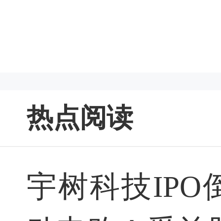
热点阅读
宇树科技IPO