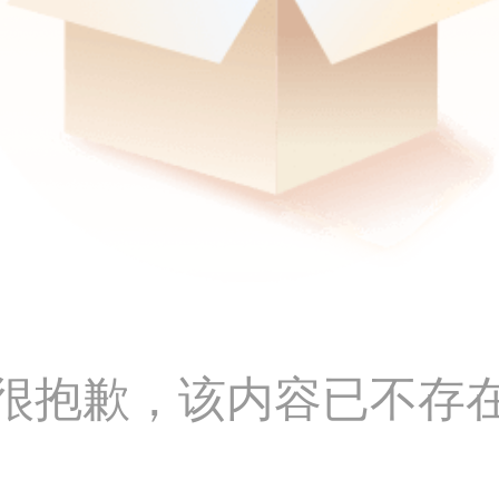
很抱歉，该内容已不存