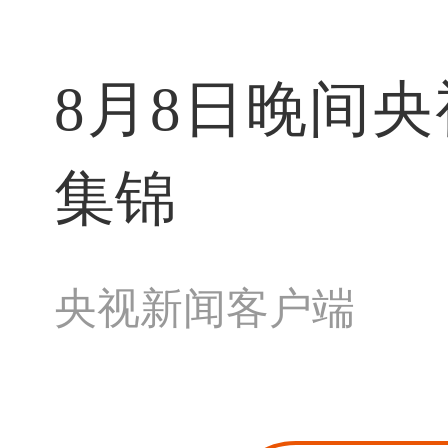
8月8日晚间
集锦
央视新闻客户端