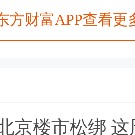
东方财富APP查看更
 北京楼市松绑 