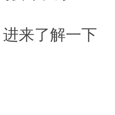
。进来了解一下