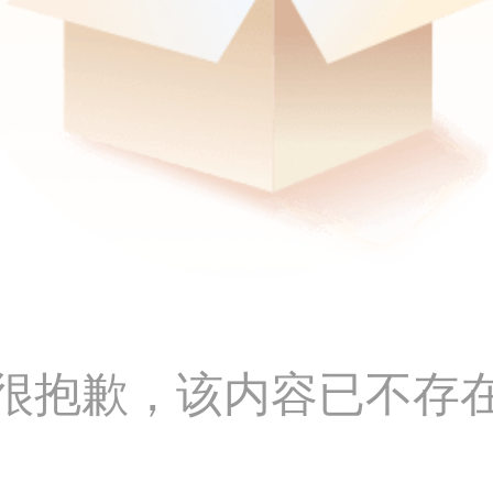
很抱歉，该内容已不存