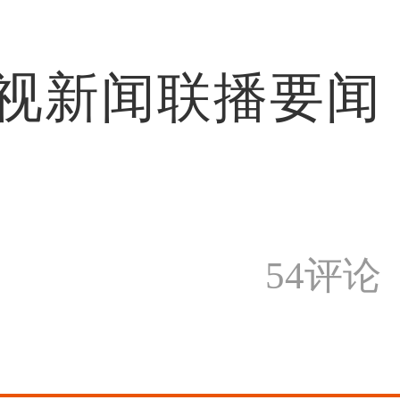
央视新闻联播要闻
54评论