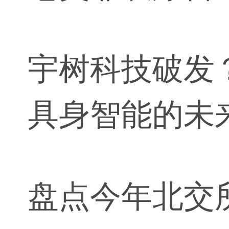
宇树科技破发
具身智能的未
盘点今年北交