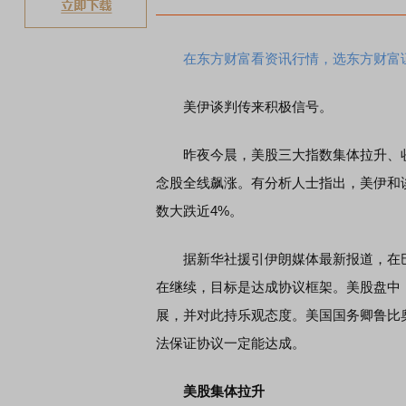
在东方财富看资讯行情，选东方财富
美伊谈判传来积极信号。
昨夜今晨，美股三大指数集体拉升、
念股全线飙涨。有分析人士指出，美伊和
数大跌近4%。
据新华社援引伊朗媒体最新报道，在巴
在继续，目标是达成协议框架。美股盘中
展，并对此持乐观态度。美国国务卿鲁比
法保证协议一定能达成。
美股集体拉升