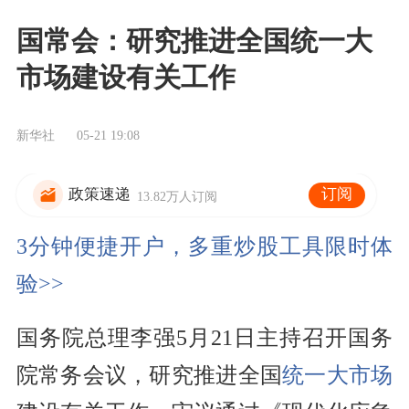
国常会：研究推进全国统一大
市场建设有关工作
新华社
05-21 19:08
订阅
政策速递
13.82万人订阅
3分钟便捷开户，多重炒股工具限时体
验>>
国务院总理李强5月21日主持召开国务
院常务会议，研究推进全国
统一大市场