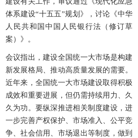
建设有关工作，审议通过《现代化应急
体系建设“十五五”规划》，讨论《中华
人民共和国中国人民银行法（修订草
案）》。
会议指出，建设全国统一大市场是构建
新发展格局、推动高质量发展的需要。
近年来，全国统一大市场建设取得积极
成效和重要进展，但仍需持续用力、久
久为功。要纵深推进相关制度建设，进
一步完善产权保护、市场准入、公平竞
争、社会信用、市场退出等制度，做到