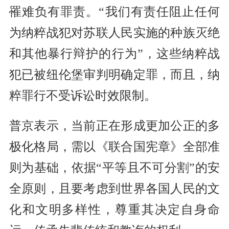
罹难负有罪责。“我们有责任阻止任何
为纳粹战犯对苏联人民实施的种族灭绝
和其他暴行辩护的行为”，这些纳粹战
犯已被纽伦堡审判明确定罪，而且，纳
粹罪行不受诉讼时效限制。
普京表示，当前正在形成更加公正的多
极化格局，需以《联合国宪章》全部准
则为基础，依据“平等且不可分割”的安
全原则，且要考虑到世界各国人民的文
化和文明多样性，尊重其决定自身命