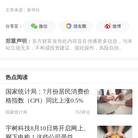
文章来源：新华社
微信
朋友圈
微博
分享至：
郑重声明：
东方财富发布此内容旨在传播更多信息，与本
站立场无关，不构成投资建议。据此操作，风险自担。
热点阅读
国家统计局：7月份居民消费价
格指数（CPI）同比上涨0.5%
国家统计局
762评论
宇树科技8月10日将开启网上、
网下申购！这些公司受益