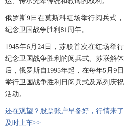
运、传承先辈传统和教诲的权利。
俄罗斯9日在莫斯科红场举行阅兵式，
纪念卫国战争胜利81周年。
1945年6月24日，苏联首次在红场举行
纪念卫国战争胜利的阅兵式。苏联解体
后，俄罗斯自1995年起，在每年5月9日
举行卫国战争胜利日阅兵式及系列庆祝
活动。
还在观望？股票账户早备好，行情来了
及时上车>>