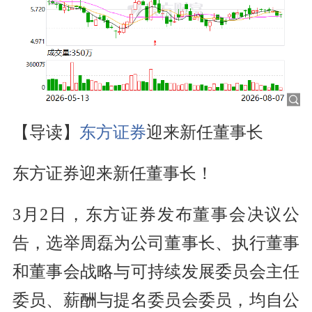
【导读】
东方证券
迎来新任董事长
东方证券迎来新任董事长！
3月2日，东方证券发布董事会决议公
告，选举周磊为公司董事长、执行董事
和董事会战略与可持续发展委员会主任
委员、薪酬与提名委员会委员，均自公