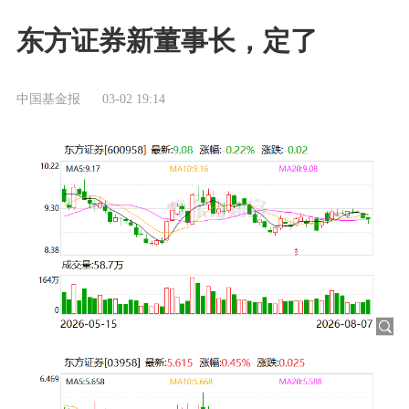
东方证券新董事长，定了
中国基金报
03-02 19:14