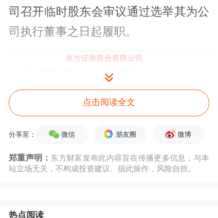
司召开临时股东会审议通过选举其为公
司执行董事之日起履职。
点击阅读全文
微信
朋友圈
微博
分享至：
郑重声明：
东方财富发布此内容旨在传播更多信息，与本
站立场无关，不构成投资建议。据此操作，风险自担。
热点阅读