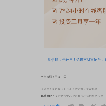
想炒股，先开户！选东方财富证券，行
文章来源：券商中国
原标题：将启动地面打击！特朗普，突发威胁！
郑重声明：
东方财富发布此内容旨在传播更多信息，