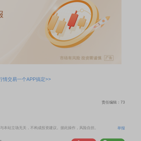
情交易一个APP搞定>>
责任编辑：73
与本站立场无关，不构成投资建议。据此操作，风险自担。
举报