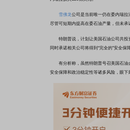
雪佛龙
公司是当前唯一仍在委内瑞拉
尽管可短期内提高在委石油产量，但未承
特朗普说，计划让美国石油公司共投资至
同时承诺相关公司将得到“完全的”安全保
有分析称，虽然特朗普号召美国石油企业
安全保障和政治稳定性等诸多风险，眼下最