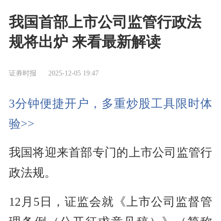
我国首部上市公司监管行政法
规将出炉 来看最新解读
证券时报
2025-12-05 19:47
3分钟便捷开户，多重炒股工具限时体
验>>
我国将迎来首部专门的上市公司监管行
政法规。
12月5日，证监会就《上市公司监督管