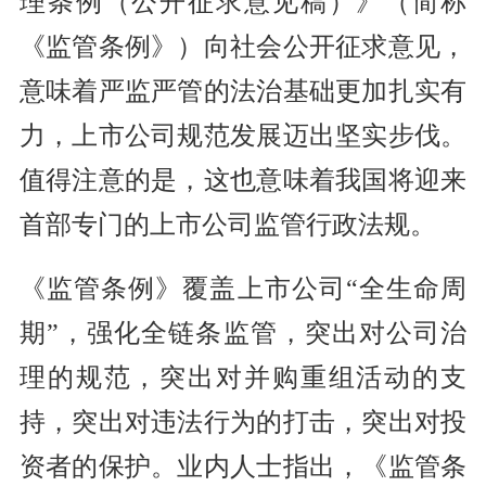
理条例（公开征求意见稿）》（简称
《监管条例》）向社会公开征求意见，
意味着严监严管的法治基础更加扎实有
力，上市公司规范发展迈出坚实步伐。
值得注意的是，这也意味着我国将迎来
首部专门的上市公司监管行政法规。
《监管条例》覆盖上市公司“全生命周
期”，强化全链条监管，突出对公司治
理的规范，突出对并购重组活动的支
持，突出对违法行为的打击，突出对投
资者的保护。业内人士指出，《监管条