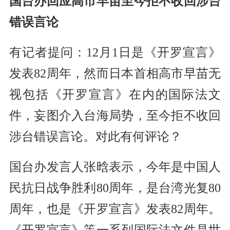
国台办回应高市早苗至今拒不收回涉台
错误言论
有记者提问：12月1日是《开罗宣言》
发表82周年，然而日本首相高市早苗无
视包括《开罗宣言》在内的国际法文
件，妄图介入台海局势，至今拒不收回
涉台错误言论。对此有何评论？
国台办发言人张晗表示，今年是中国人
民抗日战争胜利80周年，是台湾光复80
周年，也是《开罗宣言》发表82周年。