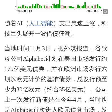
随着AI（
人工智能
）支出急速上涨，科
技巨头展开一波借债狂潮。
当地时间11月3日，据外媒报道，谷歌
母公司Alphabet计划在美国市场发行约
175亿美元债券，并在欧洲市场发行六
期以欧元计价的基准债券，总发行额至
少为30亿欧元（约合35亿美元）。公司
上一次发行新债是在今年4月，当时也
是Alphabet首次进入欧元债务市场，发