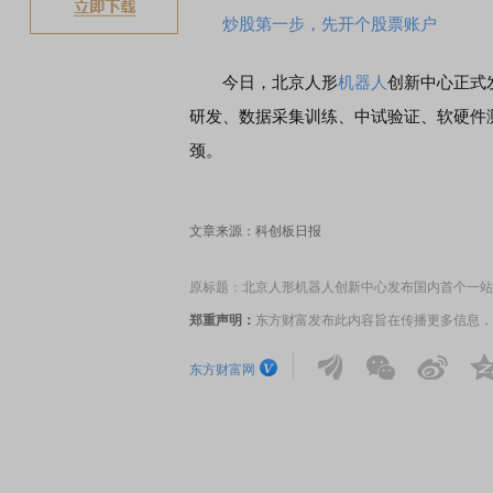
炒股第一步，先开个股票账户
今日，北京人形
机器人
创新中心正式
研发、数据采集训练、中试验证、软硬件
颈。
文章来源：科创板日报
原标题：北京人形机器人创新中心发布国内首个一站
郑重声明：
东方财富发布此内容旨在传播更多信息，
东方财富网