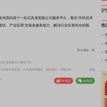
沪
发布国内首个一站式具身智能公共服务平台，整合“共性技术
热
测试、产业应用”全链条服务能力，解决行业长期存在的瓶
责任编辑：98
式具身智能公共服务平台
与本站立场无关，不构成投资建议。据此操作，风险自担。
举报