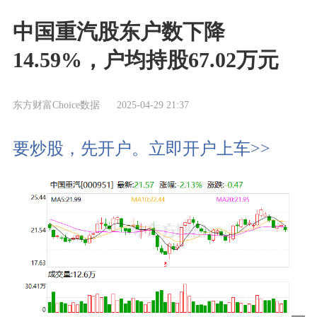
中国重汽股东户数下降
14.59%，户均持股67.02万元
东方财富Choice数据
2025-04-29 21:37
要炒股，先开户。立即开户上车>>