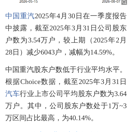
中国重汽
2025年4月30日在一季度报告
中披露，截至2025年3月31日公司股东
户数为3.54万户，较上期（2025年2月
28日）减少6043户，减幅为14.59%。
中国重汽股东户数低于行业平均水平。
根据Choice数据，截至2025年3月31日
汽车
行业上市公司平均股东户数为3.64
万户。其中，公司股东户数处于1万~3
万区间占比最高，为40.14%。