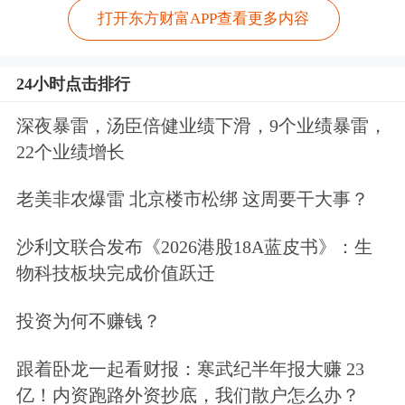
打开东方财富APP查看更多内容
24小时点击排行
深夜暴雷，汤臣倍健业绩下滑，9个业绩暴雷，
22个业绩增长
老美非农爆雷 北京楼市松绑 这周要干大事？
沙利文联合发布《2026港股18A蓝皮书》：生
物科技板块完成价值跃迁
投资为何不赚钱？
跟着卧龙一起看财报：寒武纪半年报大赚 23
亿！内资跑路外资抄底，我们散户怎么办？