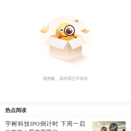
很抱歉，该内容已不存在
热点阅读
宇树科技IPO倒计时 下周一启